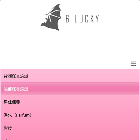
≡
身體保養清潔
臉部保養清潔
男仕保養
香水（Parfum）
彩妝