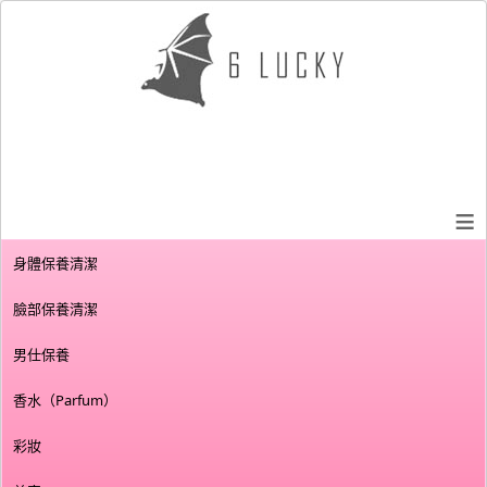
≡
身體保養清潔
臉部保養清潔
男仕保養
香水（Parfum）
彩妝