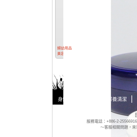
剪刀/修容刀
鼻毛剪
洗臉刷
臉部按摩棒
泡澡商品
清潔百貨
牙膏
化妝棉
婦幼用品
美容考試用品
身體保養清潔
臉部保養清潔
服務電話：+886-2-255669
～客服相關問題，來電