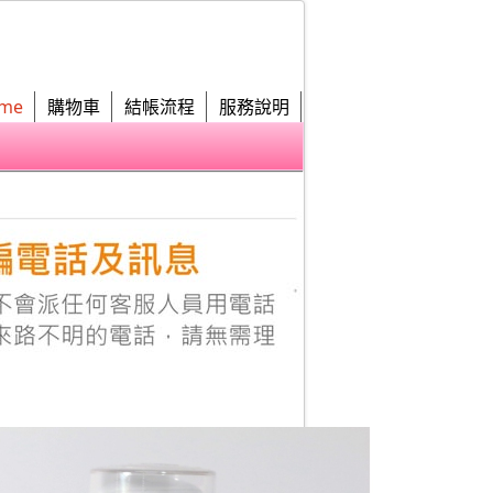
me
購物車
結帳流程
服務說明