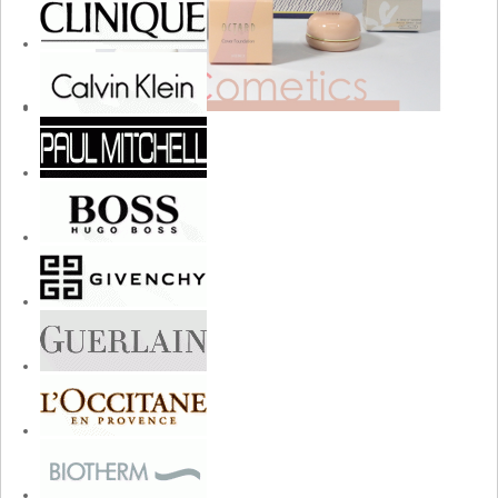
cosmetics.jpg