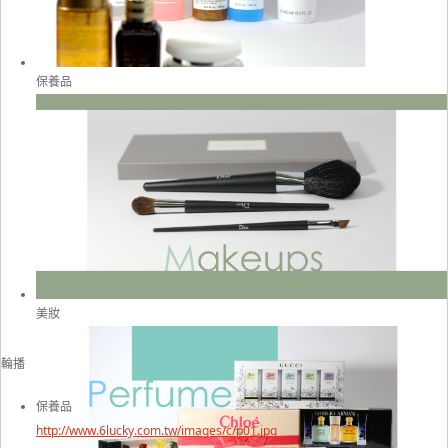
保養品
美妝
輪播
保養品
http://www.6lucky.com.tw/images/c/p01.jpg