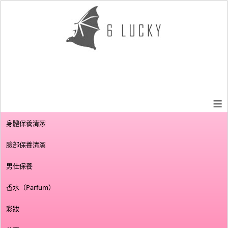
≡
身體保養清潔
臉部保養清潔
男仕保養
香水（Parfum）
彩妝